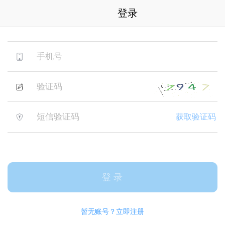
登录
看不清？换一个
获取验证码
登 录
暂无账号？立即注册